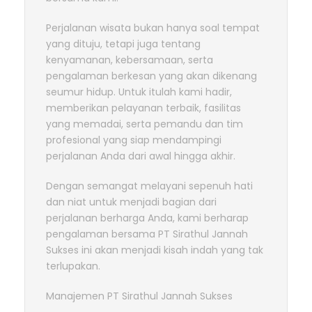
Perjalanan wisata bukan hanya soal tempat
yang dituju, tetapi juga tentang
kenyamanan, kebersamaan, serta
pengalaman berkesan yang akan dikenang
seumur hidup. Untuk itulah kami hadir,
memberikan pelayanan terbaik, fasilitas
yang memadai, serta pemandu dan tim
profesional yang siap mendampingi
perjalanan Anda dari awal hingga akhir.
Dengan semangat melayani sepenuh hati
dan niat untuk menjadi bagian dari
perjalanan berharga Anda, kami berharap
pengalaman bersama PT Sirathul Jannah
Sukses ini akan menjadi kisah indah yang tak
terlupakan.
Manajemen PT Sirathul Jannah Sukses