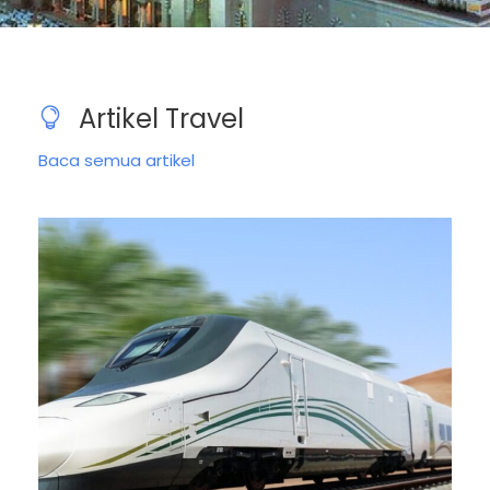
Artikel Travel
Baca semua artikel