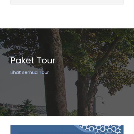
Paket Tour
Lihat semua Tour