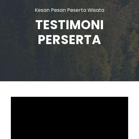
Kesan Pesan Peserta Wisata
TESTIMONI
PERSERTA