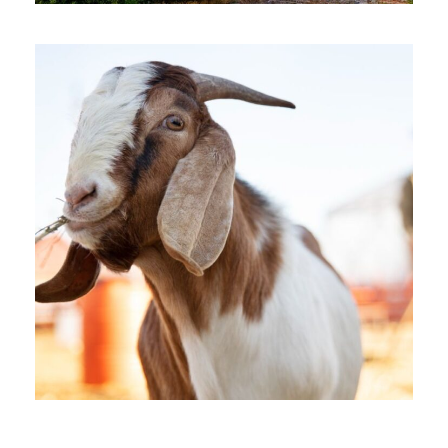
Juni 6, 2025