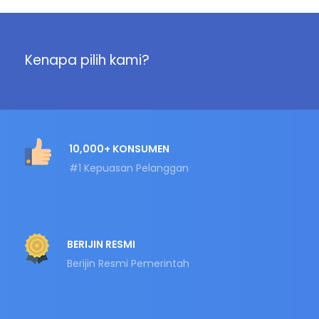
Kenapa pilih kami?
10,000+ KONSUMEN
#1 Kepuasan Pelanggan
BERIJIN RESMI
Berijin Resmi Pemerintah