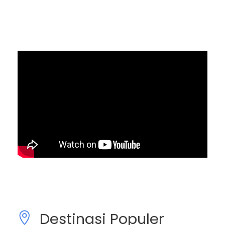
Destinasi Populer