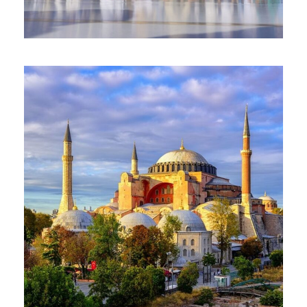
Juli 6, 2025
Juni 10, 2025