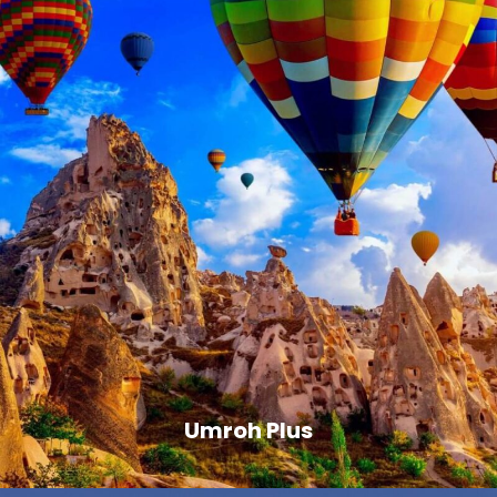
Umroh Plus