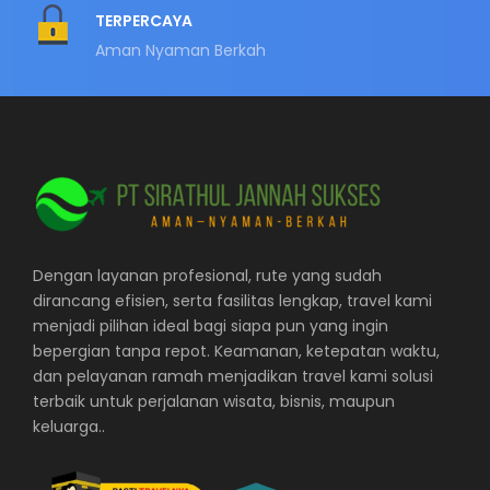
TERPERCAYA
Aman Nyaman Berkah
Dengan layanan profesional, rute yang sudah
dirancang efisien, serta fasilitas lengkap, travel kami
menjadi pilihan ideal bagi siapa pun yang ingin
bepergian tanpa repot. Keamanan, ketepatan waktu,
dan pelayanan ramah menjadikan travel kami solusi
terbaik untuk perjalanan wisata, bisnis, maupun
keluarga..