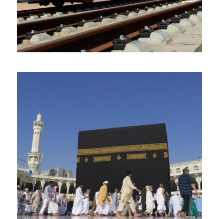
Juli 11, 2025