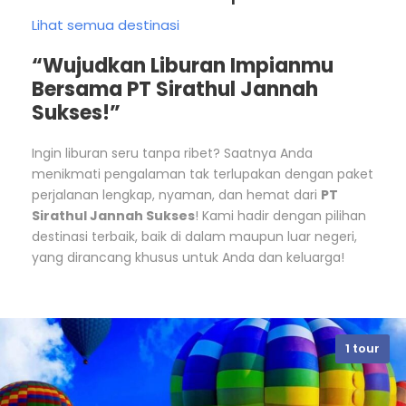
Lihat semua destinasi
“Wujudkan Liburan Impianmu
Bersama PT Sirathul Jannah
Sukses!”
Ingin liburan seru tanpa ribet? Saatnya Anda
menikmati pengalaman tak terlupakan dengan paket
perjalanan lengkap, nyaman, dan hemat dari
PT
Sirathul Jannah Sukses
! Kami hadir dengan pilihan
destinasi terbaik, baik di dalam maupun luar negeri,
yang dirancang khusus untuk Anda dan keluarga!
1 tour