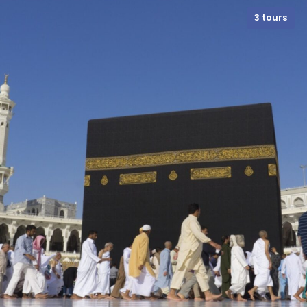
3 tours
VIEW ALL TOURS