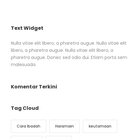
Text Widget
Nulla vitae elit libero, a pharetra augue. Nulla vitae elit
libero, a pharetra augue. Nulla vitae elit libero, a
pharetra augue. Donec sed odio dui. Etiam porta sem
malesuada.
Komentar Terkini
Tag Cloud
Cara Ibadah
Haramain
keutamaan