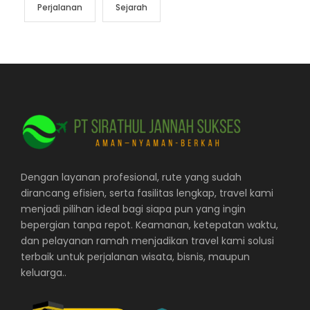
Perjalanan
Sejarah
Dengan layanan profesional, rute yang sudah
dirancang efisien, serta fasilitas lengkap, travel kami
menjadi pilihan ideal bagi siapa pun yang ingin
bepergian tanpa repot. Keamanan, ketepatan waktu,
dan pelayanan ramah menjadikan travel kami solusi
terbaik untuk perjalanan wisata, bisnis, maupun
keluarga..