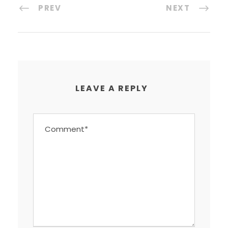
PREV
NEXT
LEAVE A REPLY