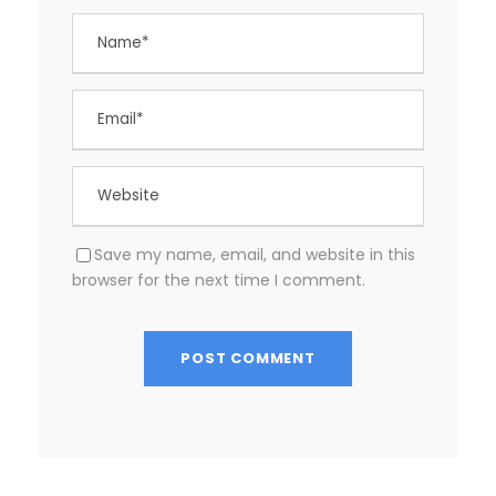
Save my name, email, and website in this
browser for the next time I comment.